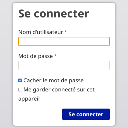
Aller au contenu principal
Se connecter
Nom d'utilisateur
Mot de passe
Cacher le mot de passe
Me garder connecté sur cet
appareil