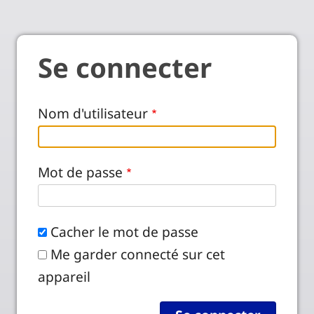
Se connecter
Nom d'utilisateur
Mot de passe
Cacher le mot de passe
Me garder connecté sur cet
appareil