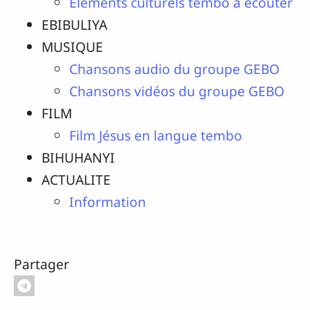
Elements culturels tembo à écouter
EBIBULIYA
MUSIQUE
Chansons audio du groupe GEBO
Chansons vidéos du groupe GEBO
FILM
Film Jésus en langue tembo
BIHUHANYI
ACTUALITE
Information
Partager