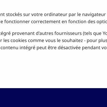
sont stockés sur votre ordinateur par le navigateu
de fonctionner correctement en fonction des opti
tégré provenant d'autres fournisseurs (tels que 
 les cookies comme vous le souhaitez - pour plus 
e contenu intégré peut être désactivée pendant vot