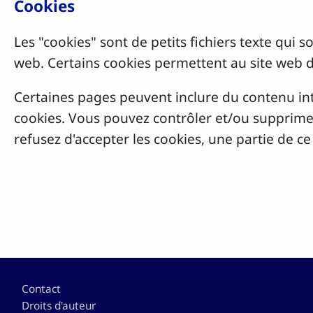
Cookies
Les "cookies" sont de petits fichiers texte qui 
web. Certains cookies permettent au site web 
Certaines pages peuvent inclure du contenu in
cookies. Vous pouvez contrôler et/ou supprimer
refusez d'accepter les cookies, une partie de c
Pied de page
Contact
Droits d'auteur