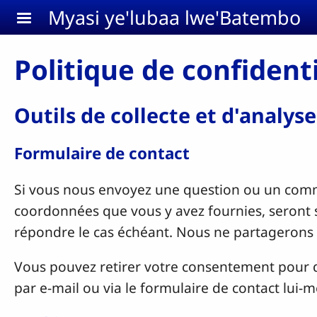
Aller au contenu principal
Myasi ye'lubaa lwe'Batembo
Politique de confidenti
Outils de collecte et d'analys
Formulaire de contact
Si vous nous envoyez une question ou un comme
coordonnées que vous y avez fournies, seront 
répondre le cas échéant. Nous ne partagerons
Vous pouvez retirer votre consentement pour 
par e-mail ou via le formulaire de contact lui-m