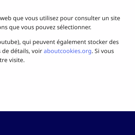
r web que vous utilisez pour consulter un site
ons que vous pouvez sélectionner.
Youtube), qui peuvent également stocker des
de détails, voir
aboutcookies.org
. Si vous
re visite.