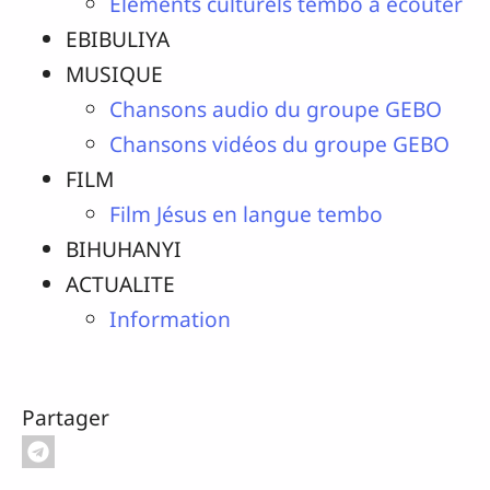
Elements culturels tembo à écouter
EBIBULIYA
MUSIQUE
Chansons audio du groupe GEBO
Chansons vidéos du groupe GEBO
FILM
Film Jésus en langue tembo
BIHUHANYI
ACTUALITE
Information
Partager