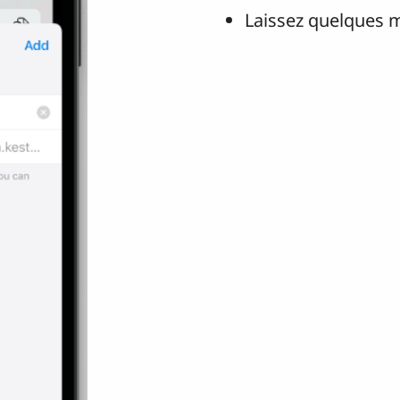
Laissez quelques m