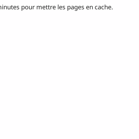
inutes pour mettre les pages en cache.