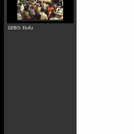
GEBO: Elufu